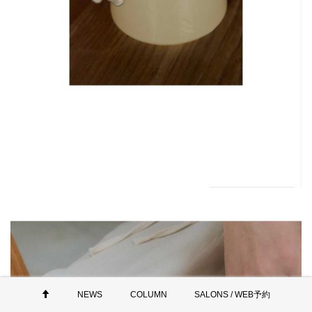
NEWS
COLUMN
SALONS / WEB予約