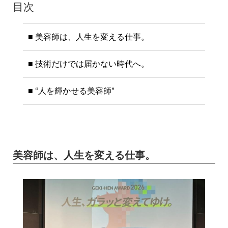
目次
美容師は、人生を変える仕事。
技術だけでは届かない時代へ。
“人を輝かせる美容師”
美容師は、人生を変える仕事。