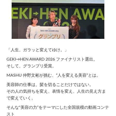
「人生、ガラッと変えてゆけ。」
GEKI→HEN AWARD 2026 ファイナリスト選出。
そして、グランプリ受賞。
MASHU 仲野文彬が挑む、“人を変える美容”とは。
美容師の仕事は、髪を切ることだけではない。
その人の気持ちを変え、表情を変え、人生の見え方ま
で変えていく。
そんな“美容の力”をテーマにした全国規模の動画コンテ
スト