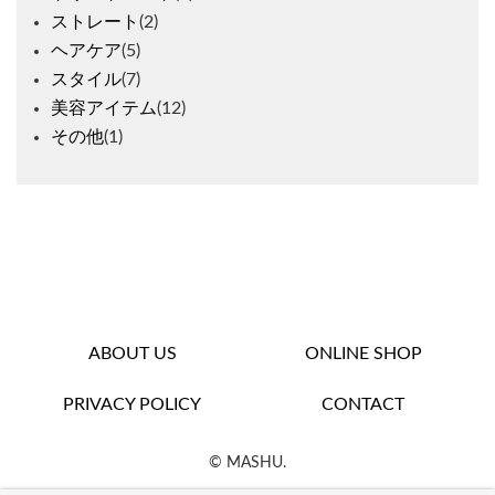
ストレート
(2)
ヘアケア
(5)
スタイル
(7)
美容アイテム
(12)
その他
(1)
footer
ABOUT US
ONLINE SHOP
PRIVACY POLICY
CONTACT
© MASHU.