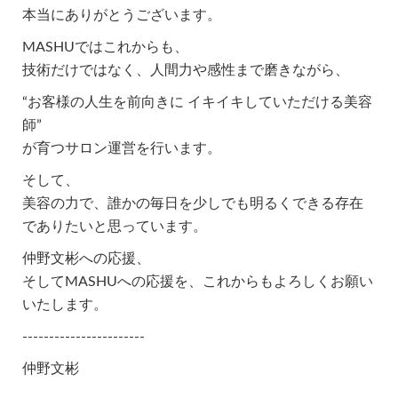
本当にありがとうございます。
MASHUではこれからも、
技術だけではなく、人間力や感性まで磨きながら、
“お客様の人生を前向きに イキイキしていただける美容
師”
が育つサロン運営を行います。
そして、
美容の力で、誰かの毎日を少しでも明るくできる存在
でありたいと思っています。
仲野文彬への応援、
そしてMASHUへの応援を、これからもよろしくお願い
いたします。
-----------------------
仲野文彬