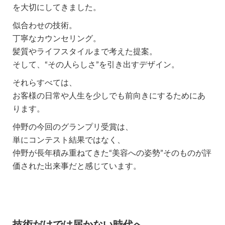
を大切にしてきました。
似合わせの技術。
丁寧なカウンセリング。
髪質やライフスタイルまで考えた提案。
そして、“その人らしさ”を引き出すデザイン。
それらすべては、
お客様の日常や人生を少しでも前向きにするためにあ
ります。
仲野の今回のグランプリ受賞は、
単にコンテスト結果ではなく、
仲野が長年積み重ねてきた“美容への姿勢”そのものが評
価された出来事だと感じています。