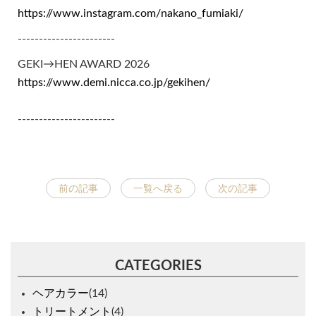
https://www.instagram.com/nakano_fumiaki/
-----------------------
GEKI→HEN AWARD 2026
https://www.demi.nicca.co.jp/gekihen/
-----------------------
前の記事
一覧へ戻る
次の記事
CATEGORIES
ヘアカラー
(14)
トリートメント
(4)