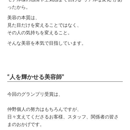
ったから。
美容の本質は、
見た目だけを変えることではなく、
その人の気持ちを変えること。
そんな美容を本気で目指しています。
“人を輝かせる美容師”
今回のグランプリ受賞は、
仲野個人の努力はもちろんですが、
日々支えてくださるお客様、スタッフ、関係者の皆さ
まのおかげです。