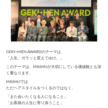
GEKI→HEN AWARDのテーマは、
「人生、ガラッと変えてゆけ。」
このテーマは、MASHUが大切にしている価値観とも深
く重なります。
MASHUでは
ただヘアスタイルをつくるのではなく、
「また会いたくなる人になること」
「お客様の人生に寄り添うこと」