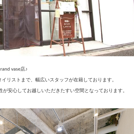
d vase店♪
タイリストまで、幅広いスタッフが在籍しております。
女性が安心してお越しいただきたすい空間となっております。