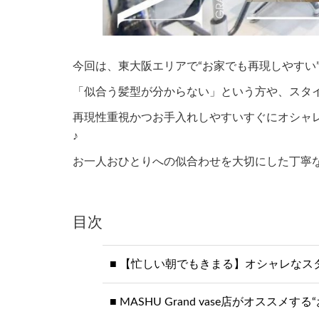
今回は、東大阪エリアで“お家でも再現しやすい
「似合う髪型が分からない」という方や、スタ
再現性重視かつお手入れしやすいすぐにオシャレ
♪
お一人おひとりへの似合わせを大切にした丁寧
目次
【忙しい朝でもきまる】オシャレなスタイ
MASHU Grand vase店がオスス