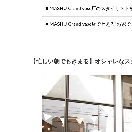
MASHU Grand vase店のスタイリス
MASHU Grand vase店で叶える
【忙しい朝でもきまる】オシャレなスタ