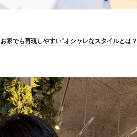
スメする“お家でも再現しやすい”オシャレなスタイルとは