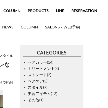
COLUMN
PRODUCTS
LINE
RESERVATION
NEWS
COLUMN
SALONS / WEB予約
CATEGORIES
スタイル
ヘアカラー
(14)
レな
トリートメント
(4)
ストレート
(2)
ヘアケア
(5)
05/29(金)
スタイル
(7)
美容アイテム
(12)
その他
(1)