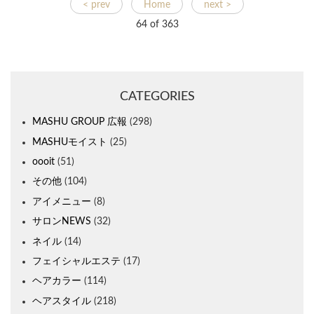
< prev
Home
next >
64 of
363
CATEGORIES
MASHU GROUP 広報
(298)
MASHUモイスト
(25)
oooit
(51)
その他
(104)
アイメニュー
(8)
サロンNEWS
(32)
ネイル
(14)
フェイシャルエステ
(17)
ヘアカラー
(114)
ヘアスタイル
(218)