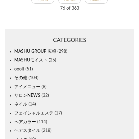
76 of
363
CATEGORIES
MASHU GROUP 広報
(298)
MASHUモイスト
(25)
oooit
(51)
その他
(104)
アイメニュー
(8)
サロンNEWS
(32)
ネイル
(14)
フェイシャルエステ
(17)
ヘアカラー
(114)
ヘアスタイル
(218)