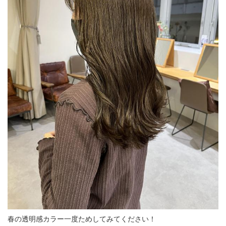
春の透明感カラー一度ためしてみてください！