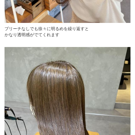
ブリーチなしでも徐々に明るめを繰り返すと
かなり透明感がでてくれます