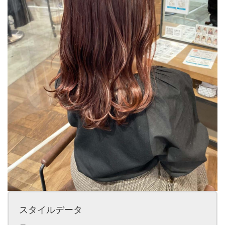
スタイルデータ