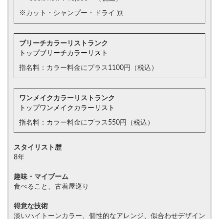
※カット・シャンプー・ドライ 別
ブリーチカラーリストランク
トップブリーチカラーリスト
指名料：カラー料金にプラス1100円（税込）
ワンメイクカラーリストランク
トップワンメイクカラーリスト
指名料：カラー料金にプラス550円（税込）
スタイリスト歴
8年
趣味・マイブーム
食べること、古着屋巡り
得意な技術
淡いハイトーンカラー、個性的なアレンジ、似合わせデザイン