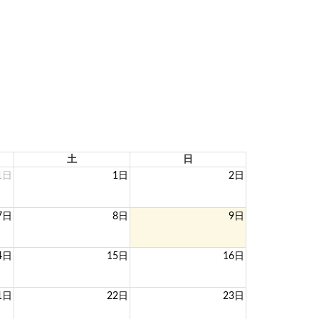
土
日
1日
1日
2日
7日
8日
9日
4日
15日
16日
1日
22日
23日