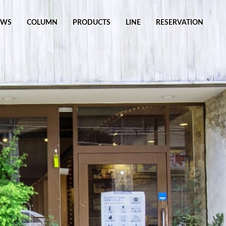
EWS
COLUMN
PRODUCTS
LINE
RESERVATION