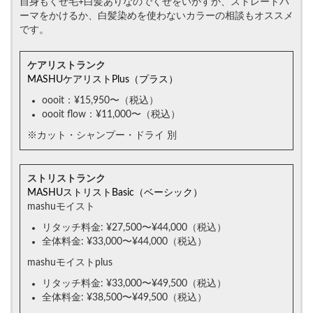
自身もくせ毛+白髪ありなのでくせをいかすか、ストレートパ
ーマをかけるか、白髪染めを使わないカラーの相談もオススメ
です。
ケアリストランク
MASHUケアリストPlus（プラス）
oooit：¥15,950〜（税込）
oooit flow：¥11,000〜（税込）
※カット・シャンプー・ドライ 別
ストリストランク
MASHUストリストBasic（ベーシック）
mashuモイスト
リタッチ料金: ¥27,500〜¥44,000（税込）
全体料金: ¥33,000〜¥44,000（税込）
mashuモイストplus
リタッチ料金: ¥33,000〜¥49,500（税込）
全体料金: ¥38,500〜¥49,500（税込）