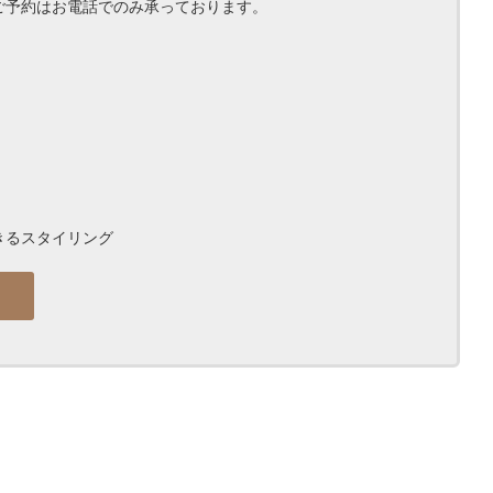
ご予約はお電話でのみ承っております。
きるスタイリング