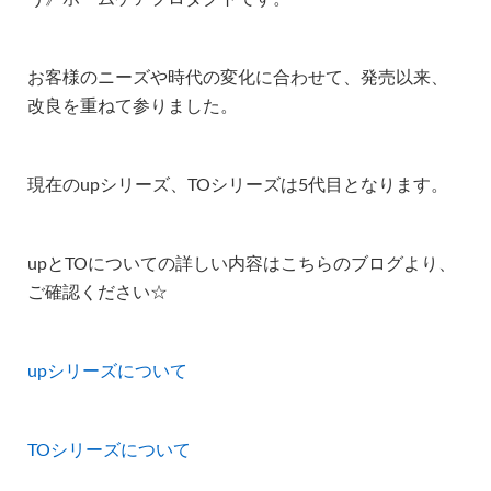
お客様のニーズや時代の変化に合わせて、発売以来、
改良を重ねて参りました。
現在のupシリーズ、TOシリーズは5代目となります。
upとTOについての詳しい内容はこちらのブログより、
ご確認ください☆
upシリーズについて
TOシリーズについて