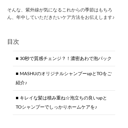
そんな、紫外線が気になるこれからの季節はもちろ
ん、年中していただきたいケア方法をお伝えします♪
目次
30秒で質感チェンジ？！濃密あわで泡パック
MASHUのオリジナルシャンプーupとTOをご
紹介♪
キレイな髪は積み重ね☆泡立ちの良いupと
TOシャンプーでしっかりホームケアを♪