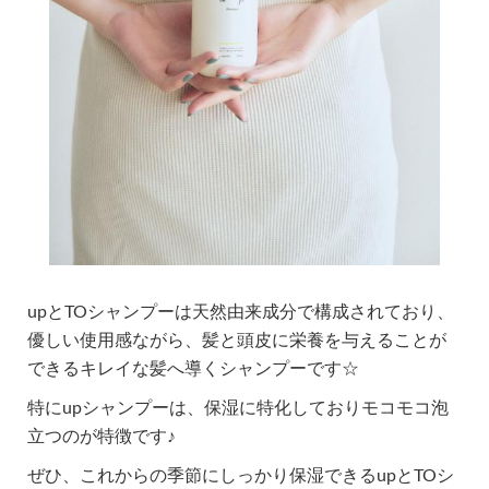
upとTOシャンプーは天然由来成分で構成されており、
優しい使用感ながら、髪と頭皮に栄養を与えることが
できるキレイな髪へ導くシャンプーです☆
特にupシャンプーは、保湿に特化しておりモコモコ泡
立つのが特徴です♪
ぜひ、これからの季節にしっかり保湿できるupとTOシ