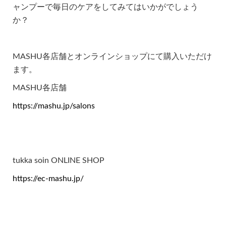
ャンプーで毎日のケアをしてみてはいかがでしょう
か？
MASHU各店舗とオンラインショップにて購入いただけ
ます。
MASHU各店舗
https://mashu.jp/salons
tukka soin ONLINE SHOP
https://ec-mashu.jp/