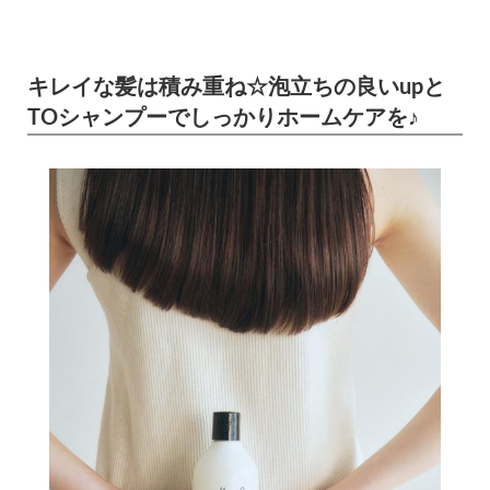
キレイな髪は積み重ね☆泡立ちの良いupと
TOシャンプーでしっかりホームケアを♪