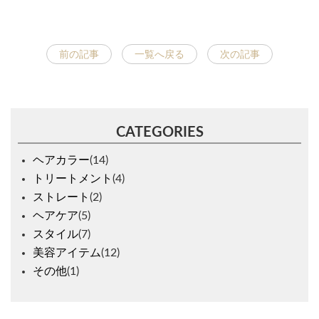
前の記事
一覧へ戻る
次の記事
CATEGORIES
ヘアカラー
(14)
トリートメント
(4)
ストレート
(2)
ヘアケア
(5)
スタイル
(7)
美容アイテム
(12)
その他
(1)