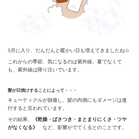
5月に入り、だんだんと暖かい日も増えてきましたね☆
これからの季節、気になるのは紫外線。夏でなくて
も、紫外線は降り注いでいます。
髪が日焼けすることによって・・・
キューティクルが損傷し、髪の内側にもダメージは進
行すると言われています。
その結果、
《乾燥・ぱさつき・まとまりにくさ・ツヤ
がなくなる》
など、影響がでてくるとのことです。