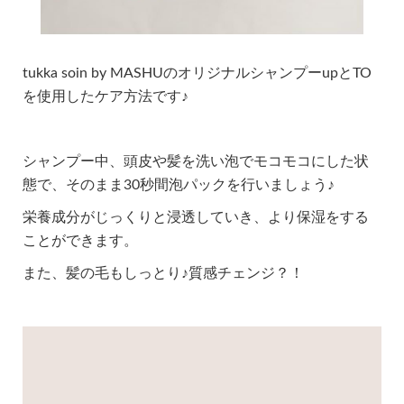
tukka soin by MASHUのオリジナルシャンプーupとTO
を使用したケア方法です♪
シャンプー中、頭皮や髪を洗い泡でモコモコにした状
態で、そのまま30秒間泡パックを行いましょう♪
栄養成分がじっくりと浸透していき、より保湿をする
ことができます。
また、髪の毛もしっとり♪質感チェンジ？！