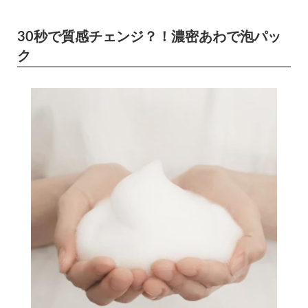
30秒で質感チェンジ？！濃密あわで泡パッ
ク